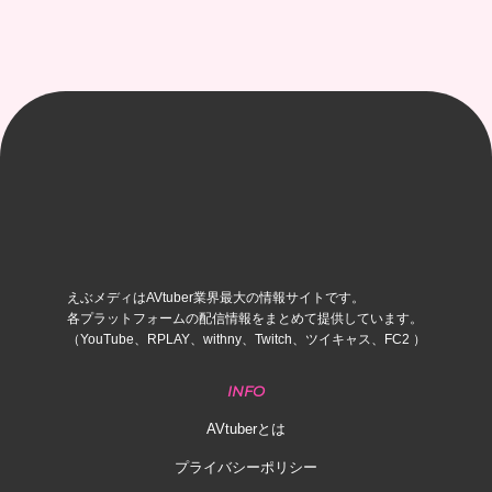
えぶメディはAVtuber業界最大の情報サイトです。
各プラットフォームの配信情報をまとめて提供しています。
（YouTube、RPLAY、withny、Twitch、ツイキャス、FC2 ）
INFO
AVtuberとは
プライバシーポリシー