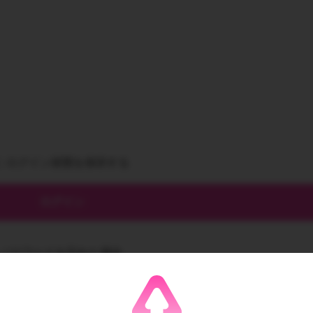
ログイン状態を保存する
パスワードを忘れた場合
パスワードリセット