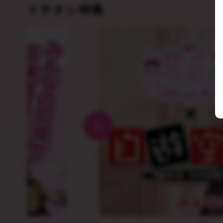
イチオシ特集