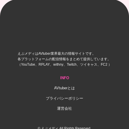
えぶメディはAVtuber業界最大の情報サイトです。
各プラットフォームの配信情報をまとめて提供しています。
（YouTube、RPLAY、withny、Twitch、ツイキャス、FC2 ）
INFO
AVtuberとは
プライバシーポリシー
運営会社
© えぶメディ All Rights Reserved.